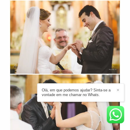
Olá, em que podemos ajudar? Sinta-se a
✕
vontade em me chamar no Whats.