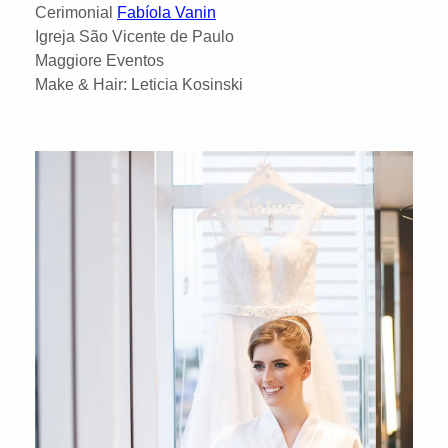
Cerimonial
Fabíola Vanin
Igreja São Vicente de Paulo
Maggiore Eventos
Make & Hair: Leticia Kosinski