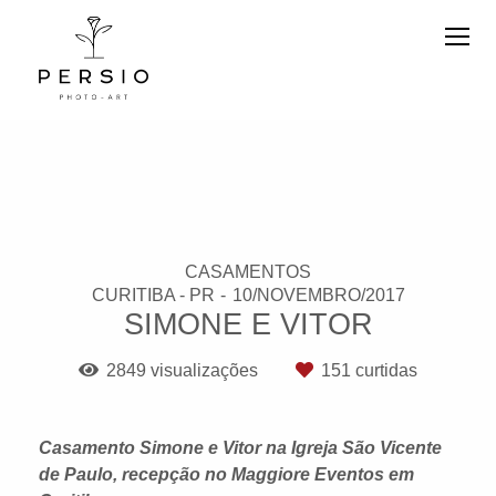
CASAMENTOS
CURITIBA - PR
10/NOVEMBRO/2017
SIMONE E VITOR
2849
visualizações
151
curtidas
Casamento Simone e Vitor na Igreja São Vicente
de Paulo, recepção no Maggiore Eventos em