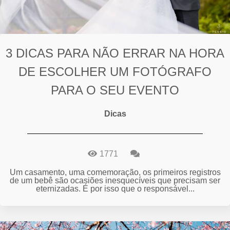
3 DICAS PARA NÃO ERRAR NA HORA
DE ESCOLHER UM FOTÓGRAFO
PARA O SEU EVENTO
Dicas
1771
Um casamento, uma comemoração, os primeiros registros
de um bebê são ocasiões inesquecíveis que precisam ser
eternizadas. É por isso que o responsável...