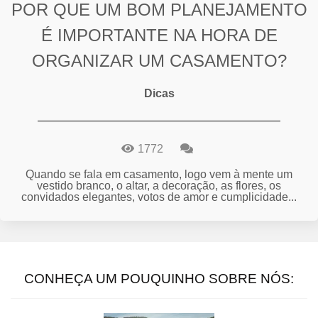
POR QUE UM BOM PLANEJAMENTO
É IMPORTANTE NA HORA DE
ORGANIZAR UM CASAMENTO?
Dicas
1772
Quando se fala em casamento, logo vem à mente um
vestido branco, o altar, a decoração, as flores, os
convidados elegantes, votos de amor e cumplicidade...
CONHEÇA UM POUQUINHO SOBRE NÓS: