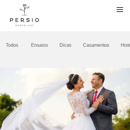
Todos
Ensaios
Dicas
Casamentos
Hist