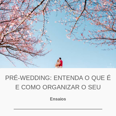
PRÉ-WEDDING: ENTENDA O QUE É
E COMO ORGANIZAR O SEU
Ensaios