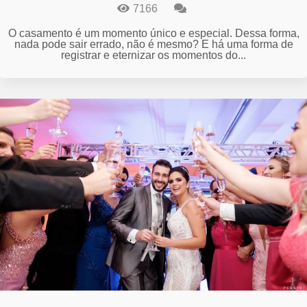
7166
O casamento é um momento único e especial. Dessa forma,
nada pode sair errado, não é mesmo? E há uma forma de
registrar e eternizar os momentos do...