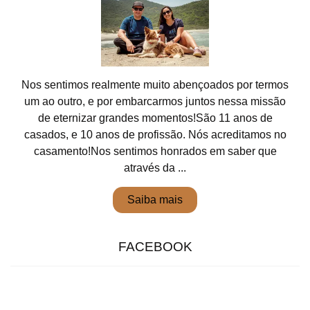
Nos sentimos realmente muito abençoados por termos
um ao outro, e por embarcarmos juntos nessa missão
de eternizar grandes momentos!São 11 anos de
casados, e 10 anos de profissão. Nós acreditamos no
casamento!Nos sentimos honrados em saber que
através da ...
Saiba mais
FACEBOOK