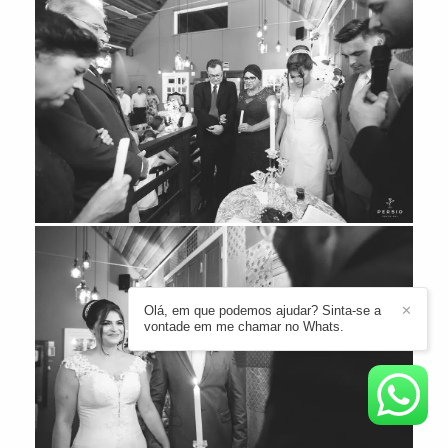
Olá, em que podemos ajudar? Sinta-se a
✕
vontade em me chamar no Whats.