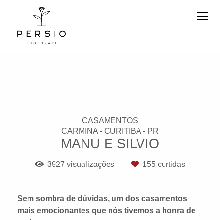
CASAMENTOS
CARMINA - CURITIBA - PR
MANU E SILVIO
3927
visualizações
155
curtidas
Sem sombra de dúvidas, um dos casamentos
mais emocionantes que nós tivemos a honra de