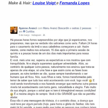
Make & Hair:
Louise Voigt
e
Fernanda Lopes