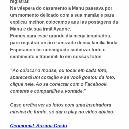
registrar.
Na véspera do casamento a Manu passava por
um momento delicado com a sua mamãe e para
explicar melhor, colocamos aqui as postagens da
Manu e da sua irmã Ayanne.
Fomos para esse grande dia mega inspirados,
para registrar união e amizade dessa família linda.
Esperamos ter conseguido sintetizar todo o
sentimento e transmiti-lo em nossas fotos.
"
Ao colocar o mouse, ou tocar em cada foto,
aparecerá um coração e se você gostou da foto,
clique nele. Ao se conectar com o Facebook,
comente e compartilhe a vontade."
Caso prefira ver as fotos com uma inspiradora
música de fundo, só dar o play no vídeo abaixo.
Cerimonial: Suzana Cristo