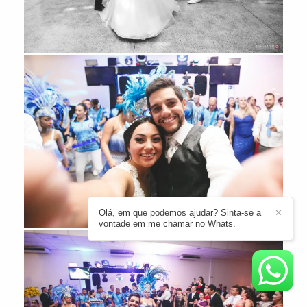
Olá, em que podemos ajudar? Sinta-se a
✕
vontade em me chamar no Whats.