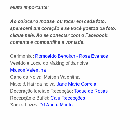
Muito importante:
Ao colocar o mouse, ou tocar em cada foto,
aparecerá um coração e se você gostou da foto,
clique nele. Ao se conectar com o Facebook,
comente e compartilhe a vontade.
Cerimonial:
Romoaldo Bertolan - Rosa Eventos
Vestido e Local do Making of da noiva:
Maison Valentina
Carro da Noiva: Maison Valentina
Make & Hair da noiva:
Jane Marie Correia
Decoração Igreja e Recepção:
Toque de Rosas
Recepção e Buffet:
Calu Recepções
Som e Luzes:
DJ André Murilo