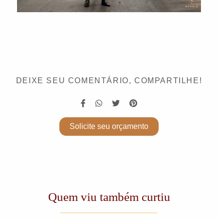
DEIXE SEU COMENTÁRIO, COMPARTILHE!
Solicite seu orçamento
Quem viu também curtiu