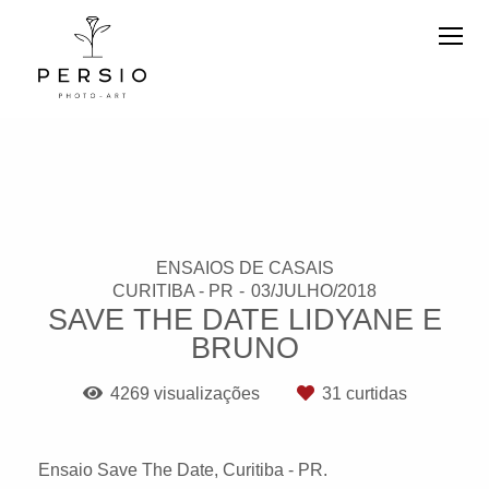
ENSAIOS DE CASAIS
CURITIBA - PR
03/JULHO/2018
SAVE THE DATE LIDYANE E
BRUNO
4269
visualizações
31
curtidas
Ensaio Save The Date, Curitiba - PR.