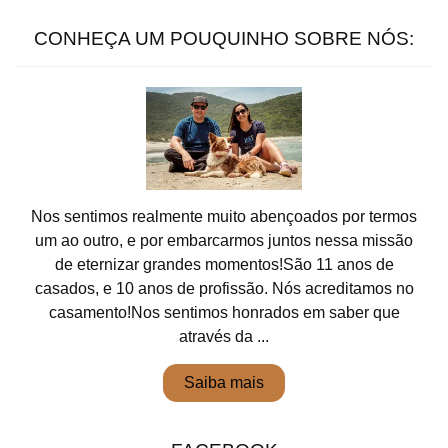
CONHEÇA UM POUQUINHO SOBRE NÓS:
Nos sentimos realmente muito abençoados por termos
um ao outro, e por embarcarmos juntos nessa missão
de eternizar grandes momentos!São 11 anos de
casados, e 10 anos de profissão. Nós acreditamos no
casamento!Nos sentimos honrados em saber que
através da ...
Saiba mais