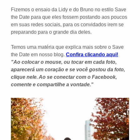
Fizemos o ensaio da Lidy e do Bruno no estilo Save
the Date para que eles fossem postando aos poucos
em suas redes sociais, para os convidados irem se
preparando para o grande dia deles.
Temos uma matéria que explica mais sobre o Save
the Date em nosso blog.
Confira clicando aqui!
"Ao colocar o mouse, ou tocar em cada foto,
aparecerá um coração e se você gostou da foto,
clique nele. Ao se conectar com o Facebook,
comente e compartilhe a vontade."