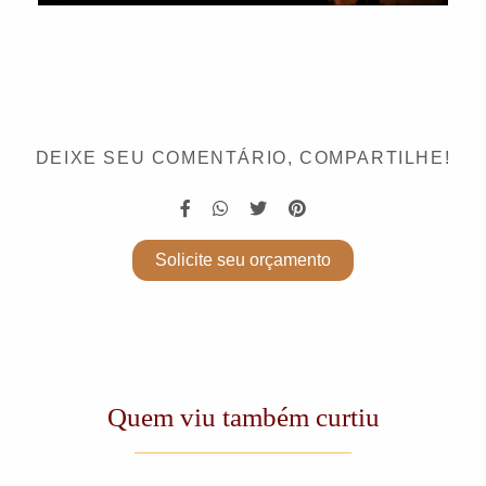
DEIXE SEU COMENTÁRIO, COMPARTILHE!
Solicite seu orçamento
Quem viu também curtiu