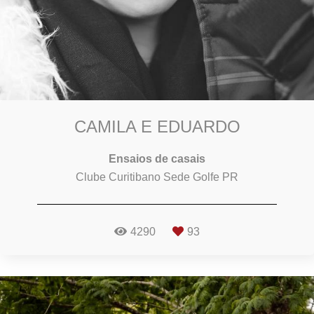
CAMILA E EDUARDO
Ensaios de casais
Clube Curitibano Sede Golfe PR
4290
93