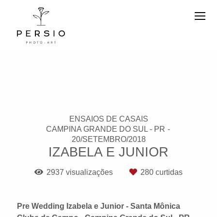
ENSAIOS DE CASAIS
CAMPINA GRANDE DO SUL - PR
20/SETEMBRO/2018
IZABELA E JUNIOR
2937
visualizações
280
curtidas
Pre Wedding Izabela e Junior - Santa Mônica