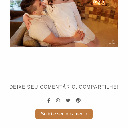
DEIXE SEU COMENTÁRIO, COMPARTILHE!
Solicite seu orçamento