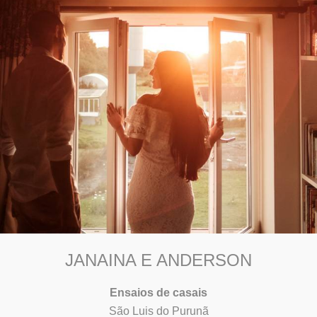
JANAINA E ANDERSON
Ensaios de casais
São Luis do Purunã