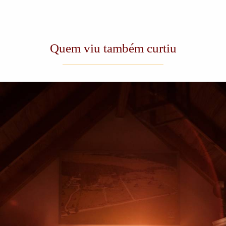
Quem viu também curtiu