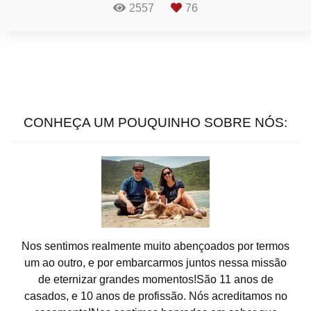
2557
76
CONHEÇA UM POUQUINHO SOBRE NÓS:
Nos sentimos realmente muito abençoados por termos
um ao outro, e por embarcarmos juntos nessa missão
de eternizar grandes momentos!São 11 anos de
casados, e 10 anos de profissão. Nós acreditamos no