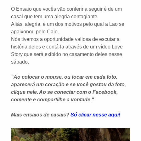
O Ensaio que vocês vão conferir a seguir é de um
casal que tem uma alegria contagiante.
Aliás, alegria, é um dos motivos pelo qual a Lao se
apaixonou pelo Caio.
Nós tivemos a oportunidade valiosa de escutar a
história deles e contá-la através de um vídeo Love
Story que será exibido no casamento deles nesse
sábado.
"Ao colocar o mouse, ou tocar em cada foto,
aparecerá um coração e se você gostou da foto,
clique nele. Ao se conectar com o Facebook,
comente e compartilhe a vontade."
Mais ensaios de casais?
Só clicar nesse aqui!