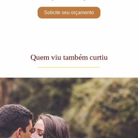
Solicite seu orçamento
Quem viu também curtiu