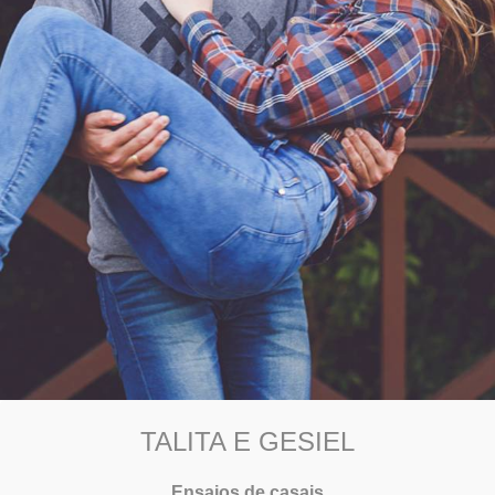
TALITA E GESIEL
Ensaios de casais