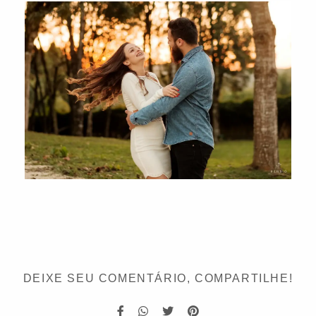
DEIXE SEU COMENTÁRIO, COMPARTILHE!