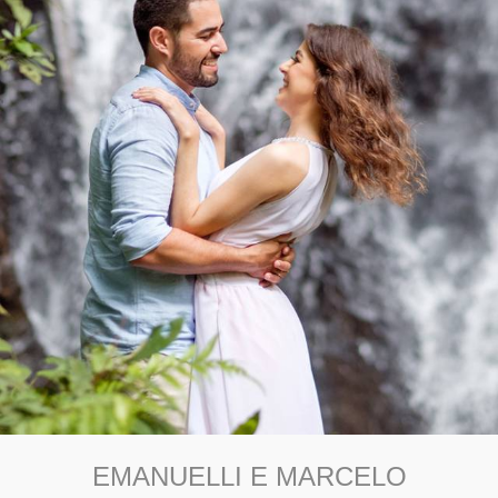
EMANUELLI E MARCELO