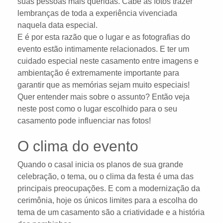
suas pessoas mais queridas. Cabe às fotos trazer
lembranças de toda a experiência vivenciada
naquela data especial.
E é por esta razão que o lugar e as fotografias do
evento estão intimamente relacionados. E ter um
cuidado especial neste casamento entre imagens e
ambientação é extremamente importante para
garantir que as memórias sejam muito especiais!
Quer entender mais sobre o assunto? Então veja
neste post como o lugar escolhido para o seu
casamento pode influenciar nas fotos!
O clima do evento
Quando o casal inicia os planos de sua grande
celebração, o tema, ou o clima da festa é uma das
principais preocupações. E com a modernização da
cerimônia, hoje os únicos limites para a escolha do
tema de um casamento são a criatividade e a história