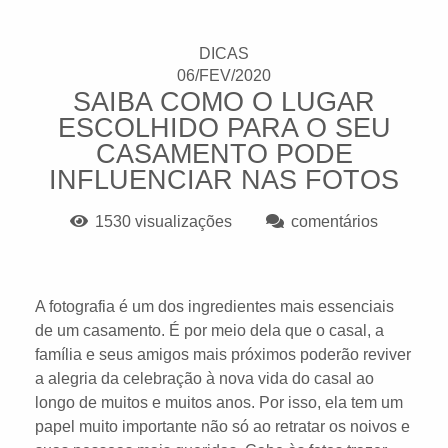
DICAS
06/FEV/2020
SAIBA COMO O LUGAR
ESCOLHIDO PARA O SEU
CASAMENTO PODE
INFLUENCIAR NAS FOTOS
1530
visualizações
comentários
A fotografia é um dos ingredientes mais essenciais
de um casamento. É por meio dela que o casal, a
família e seus amigos mais próximos poderão reviver
a alegria da celebração à nova vida do casal ao
longo de muitos e muitos anos. Por isso, ela tem um
papel muito importante não só ao retratar os noivos e