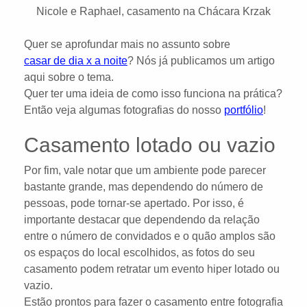
Nicole e Raphael, casamento na Chácara Krzak
Quer se aprofundar mais no assunto sobre
casar de dia x a noite
? Nós já publicamos um artigo
aqui sobre o tema.
Quer ter uma ideia de como isso funciona na prática?
Então veja algumas fotografias do nosso
portfólio
!
Casamento lotado ou vazio
Por fim, vale notar que um ambiente pode parecer
bastante grande, mas dependendo do número de
pessoas, pode tornar-se apertado. Por isso, é
importante destacar que dependendo da relação
entre o número de convidados e o quão amplos são
os espaços do local escolhidos, as fotos do seu
casamento podem retratar um evento hiper lotado ou
vazio.
Estão prontos para fazer o casamento entre fotografia