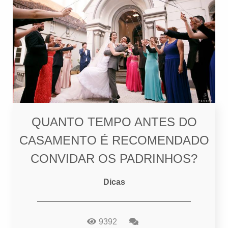
QUANTO TEMPO ANTES DO
CASAMENTO É RECOMENDADO
CONVIDAR OS PADRINHOS?
Dicas
9392