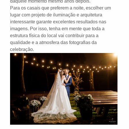
daquele momento mesmo anos depois.
Para os casais que preferem a noite, escolher um
lugar com projeto de iluminação e arquitetura
interessante garante excelentes resultados nas
imagens. Por isso, tenha em mente que toda a
estrutura física do local vai contribuir para a
qualidade e a atmosfera das fotografias da
celebração.