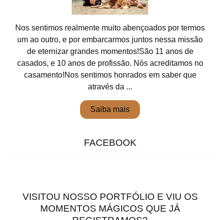
Nos sentimos realmente muito abençoados por termos
um ao outro, e por embarcarmos juntos nessa missão
de eternizar grandes momentos!São 11 anos de
casados, e 10 anos de profissão. Nós acreditamos no
casamento!Nos sentimos honrados em saber que
através da ...
Saiba mais
FACEBOOK
VISITOU NOSSO PORTFÓLIO E VIU OS
MOMENTOS MÁGICOS QUE JÁ