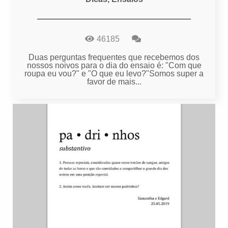
46185
Duas perguntas frequentes que recebemos dos
nossos noivos para o dia do ensaio é: "Com que
roupa eu vou?" e "O que eu levo?"Somos super a
favor de mais...