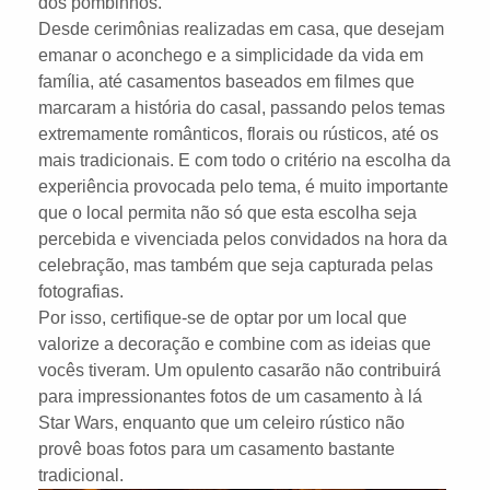
dos pombinhos.
Desde cerimônias realizadas em casa, que desejam
emanar o aconchego e a simplicidade da vida em
família, até casamentos baseados em filmes que
marcaram a história do casal, passando pelos temas
extremamente românticos, florais ou rústicos, até os
mais tradicionais. E com todo o critério na escolha da
experiência provocada pelo tema, é muito importante
que o local permita não só que esta escolha seja
percebida e vivenciada pelos convidados na hora da
celebração, mas também que seja capturada pelas
fotografias.
Por isso, certifique-se de optar por um local que
valorize a decoração e combine com as ideias que
vocês tiveram. Um opulento casarão não contribuirá
para impressionantes fotos de um casamento à lá
Star Wars, enquanto que um celeiro rústico não
provê boas fotos para um casamento bastante
tradicional.