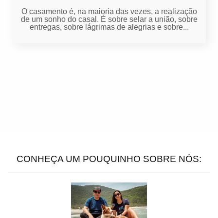
O casamento é, na maioria das vezes, a realização
de um sonho do casal. É sobre selar a união, sobre
entregas, sobre lágrimas de alegrias e sobre...
CONHEÇA UM POUQUINHO SOBRE NÓS: