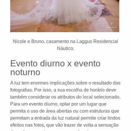
Nicole e Bruno, casamento na Laggus Residencial
Náutico.
Evento diurno x evento
noturno
A luz tem enormes implicações sobre o resultado das
fotografias. Por isso, a sua escolha de horário deve
também considerar os atributos do local selecionado.
Para um evento diurno, optar por um lugar que
permita o uso de área abertas ou com estruturas que
permitam a entrada da luz natural permite criar lindos
efeitos nas fotos, que vão trazer de volta a sensação