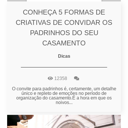
CONHEÇA 5 FORMAS DE
CRIATIVAS DE CONVIDAR OS
PADRINHOS DO SEU
CASAMENTO
Dicas
12358
O convite para padrinhos é, certamente, um detalhe
único e repleto de emoções no período de
organização do casamento.É a hora em que os
noivos...