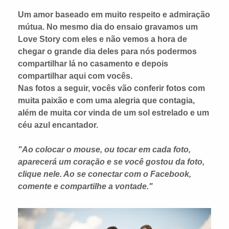
Um amor baseado em muito respeito e admiração
mútua. No mesmo dia do ensaio gravamos um
Love Story com eles e não vemos a hora de
chegar o grande dia deles para nós podermos
compartilhar lá no casamento e depois
compartilhar aqui com vocês.
Nas fotos a seguir, vocês vão conferir fotos com
muita paixão e com uma alegria que contagia,
além de muita cor vinda de um sol estrelado e um
céu azul encantador.
"Ao colocar o mouse, ou tocar em cada foto,
aparecerá um coração e se você gostou da foto,
clique nele. Ao se conectar com o Facebook,
comente e compartilhe a vontade."