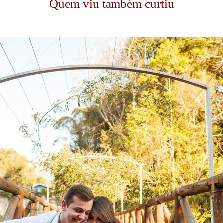
Quem viu também curtiu