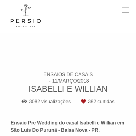
ENSAIOS DE CASAIS
11/MARÇO/2018
ISABELLI E WILLIAN
3082
visualizações
382
curtidas
Ensaio Pre Wedding do casal Isabelli e Willian em
São Luis Do Purunã - Balsa Nova - PR.