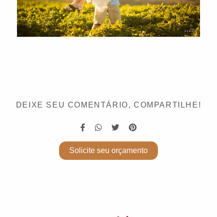
DEIXE SEU COMENTÁRIO, COMPARTILHE!
Solicite seu orçamento