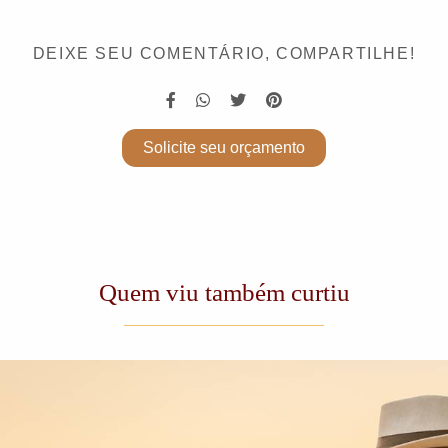
DEIXE SEU COMENTÁRIO, COMPARTILHE!
Solicite seu orçamento
Quem viu também curtiu