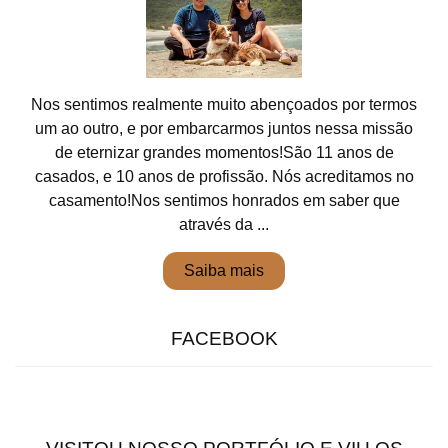
Nos sentimos realmente muito abençoados por termos
um ao outro, e por embarcarmos juntos nessa missão
de eternizar grandes momentos!São 11 anos de
casados, e 10 anos de profissão. Nós acreditamos no
casamento!Nos sentimos honrados em saber que
através da ...
Saiba mais
FACEBOOK