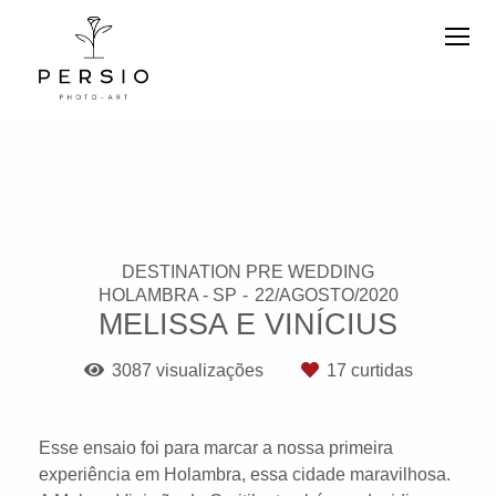
DESTINATION PRE WEDDING
HOLAMBRA - SP
22/AGOSTO/2020
MELISSA E VINÍCIUS
3087
visualizações
17
curtidas
Esse ensaio foi para marcar a nossa primeira
experiência em Holambra, essa cidade maravilhosa.