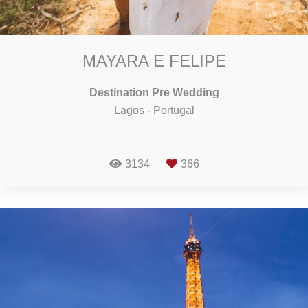
MAYARA E FELIPE
Destination Pre Wedding
Lagos - Portugal
3134
366