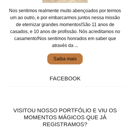
Nos sentimos realmente muito abençoados por termos
um ao outro, e por embarcarmos juntos nessa missão
de eternizar grandes momentos!São 11 anos de
casados, e 10 anos de profissão. Nós acreditamos no
casamento!Nos sentimos honrados em saber que
através da ...
Saiba mais
FACEBOOK
VISITOU NOSSO PORTFÓLIO E VIU OS
MOMENTOS MÁGICOS QUE JÁ
REGISTRAMOS?