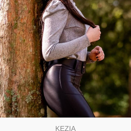
KEZIA