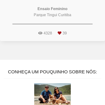
Ensaio Feminino
Parque Tingui Curitiba
4328
39
CONHEÇA UM POUQUINHO SOBRE NÓS: