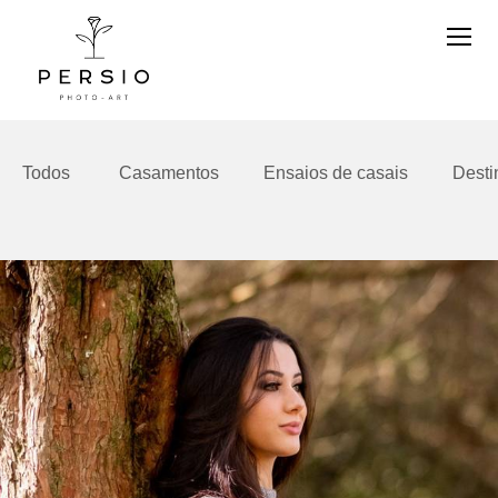
Todos
Casamentos
Ensaios de casais
Desti