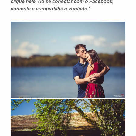
clique nele. Ao se conectar com o Facebook,
comente e compartilhe a vontade."