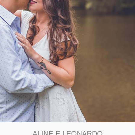
ALINE E LEONARDO