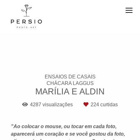
ENSAIOS DE CASAIS
CHÁCARA LAGGUS
MARÍLIA E ALDIN
4287
visualizações
224
curtidas
"Ao colocar o mouse, ou tocar em cada foto,
aparecerá um coração e se você gostou da foto,