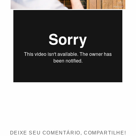
DEIXE SEU COMENTÁRIO, COMPARTILHE!