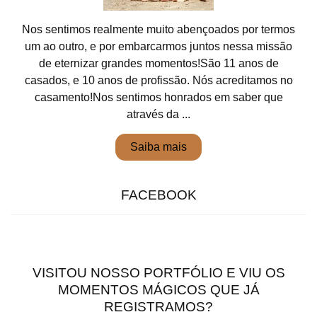
Nos sentimos realmente muito abençoados por termos
um ao outro, e por embarcarmos juntos nessa missão
de eternizar grandes momentos!São 11 anos de
casados, e 10 anos de profissão. Nós acreditamos no
casamento!Nos sentimos honrados em saber que
através da ...
Saiba mais
FACEBOOK
VISITOU NOSSO PORTFÓLIO E VIU OS
MOMENTOS MÁGICOS QUE JÁ
REGISTRAMOS?