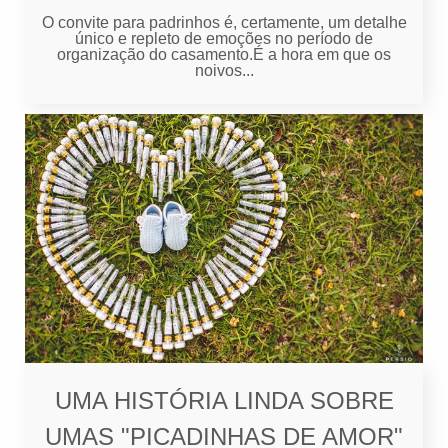
O convite para padrinhos é, certamente, um detalhe
único e repleto de emoções no período de
organização do casamento.É a hora em que os
noivos...
UMA HISTÓRIA LINDA SOBRE
UMAS "PICADINHAS DE AMOR"