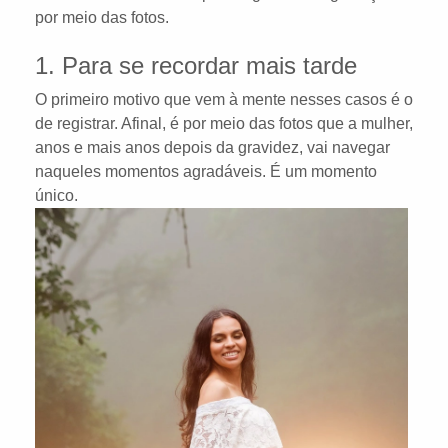
por meio das fotos.
1. Para se recordar mais tarde
O primeiro motivo que vem à mente nesses casos é o
de registrar. Afinal, é por meio das fotos que a mulher,
anos e mais anos depois da gravidez, vai navegar
naqueles momentos agradáveis. É um momento
único.