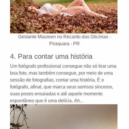
Gestante Maureen no Recanto das Glicínias -
Piraquara - PR
4. Para contar uma história
Um fotógrafo profissional consegue não só tirar uma
boa foto, mas também consegue, por meio de uma
sessão de fotografias, contar uma história. É o
fotógrafo, afinal, que marca seus sorrisos sinceros,
suas poses ensaiadas e até aquele momento
espontâneo que é uma delícia.
Ah...