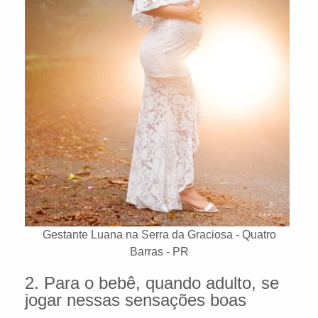
Gestante Luana na Serra da Graciosa - Quatro
Barras - PR
2. Para o bebê, quando adulto, se
jogar nessas sensações boas