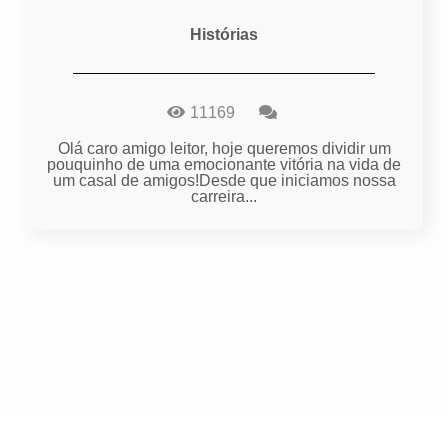
Histórias
11169
Olá caro amigo leitor, hoje queremos dividir um
pouquinho de uma emocionante vitória na vida de
um casal de amigos!Desde que iniciamos nossa
carreira...