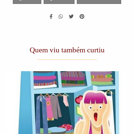
Quem viu também curtiu