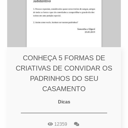
CONHEÇA 5 FORMAS DE
CRIATIVAS DE CONVIDAR OS
PADRINHOS DO SEU
CASAMENTO
Dicas
12359