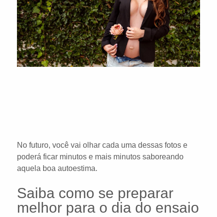
No futuro, você vai olhar cada uma dessas fotos e
poderá ficar minutos e mais minutos saboreando
aquela boa autoestima.
Saiba como se preparar
melhor para o dia do ensaio