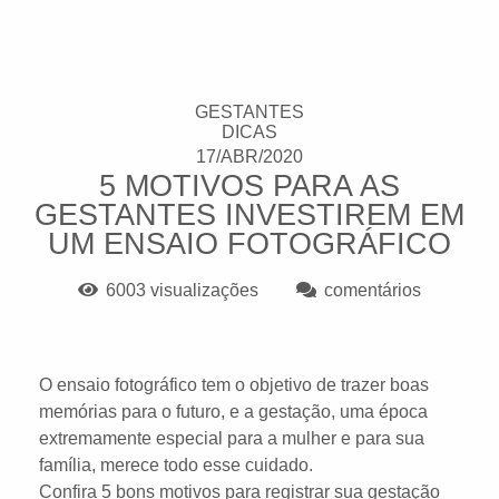
GESTANTES
DICAS
17/ABR/2020
5 MOTIVOS PARA AS
GESTANTES INVESTIREM EM
UM ENSAIO FOTOGRÁFICO
6003
visualizações
comentários
O ensaio fotográfico tem o objetivo de trazer boas
memórias para o futuro, e a gestação, uma época
extremamente especial para a mulher e para sua
família, merece todo esse cuidado.
Confira 5 bons motivos para registrar sua gestação