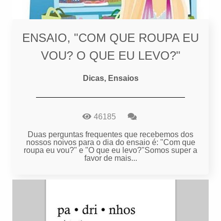
ENSAIO, "COM QUE ROUPA EU
VOU? O QUE EU LEVO?"
Dicas, Ensaios
46185
Duas perguntas frequentes que recebemos dos
nossos noivos para o dia do ensaio é: "Com que
roupa eu vou?" e "O que eu levo?"Somos super a
favor de mais...