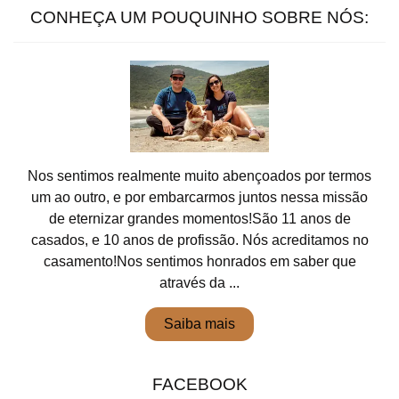
CONHEÇA UM POUQUINHO SOBRE NÓS:
Nos sentimos realmente muito abençoados por termos
um ao outro, e por embarcarmos juntos nessa missão
de eternizar grandes momentos!São 11 anos de
casados, e 10 anos de profissão. Nós acreditamos no
casamento!Nos sentimos honrados em saber que
através da ...
Saiba mais
FACEBOOK