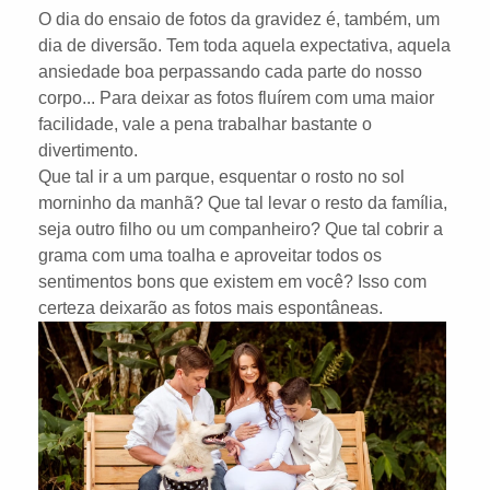
O dia do ensaio de fotos da gravidez é, também, um
dia de diversão. Tem toda aquela expectativa, aquela
ansiedade boa perpassando cada parte do nosso
corpo... Para deixar as fotos fluírem com uma maior
facilidade, vale a pena trabalhar bastante o
divertimento.
Que tal ir a um parque, esquentar o rosto no sol
morninho da manhã? Que tal levar o resto da família,
seja outro filho ou um companheiro? Que tal cobrir a
grama com uma toalha e aproveitar todos os
sentimentos bons que existem em você? Isso com
certeza deixarão as fotos mais espontâneas.