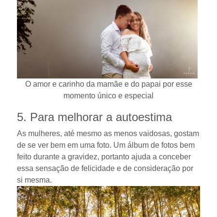
O amor e carinho da mamãe e do papai por esse
momento único e especial
5. Para melhorar a autoestima
As mulheres, até mesmo as menos vaidosas, gostam
de se ver bem em uma foto. Um álbum de fotos bem
feito durante a gravidez, portanto ajuda a conceber
essa sensação de felicidade e de consideração por
si mesma.