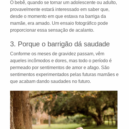
O bebê, quando se tornar um adolescente ou adulto,
provavelmente estará interessado em saber que,
desde o momento em que estava na barriga da
mamãe, era amado. Um ensaio fotográfico pode
proporcionar essa sensação de acalanto.
3. Porque o barrigão dá saudade
Conforme os meses de gravidez passam, vêm
aqueles incômodos e dores, mas todo o período é
permeado por sentimentos de amor e afago. São
sentimentos experimentados pelas futuras mamães e
que acabam dando saudades no futuro.