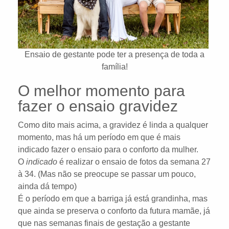
Ensaio de gestante pode ter a presença de toda a
família!
O melhor momento para
fazer o ensaio gravidez
Como dito mais acima, a gravidez é linda a qualquer
momento, mas há um período em que é mais
indicado fazer o ensaio para o conforto da mulher.
O
indicado
é realizar o ensaio de fotos da semana 27
à 34. (Mas não se preocupe se passar um pouco,
ainda dá tempo)
É o período em que a barriga já está grandinha, mas
que ainda se preserva o conforto da futura mamãe, já
que nas semanas finais de gestação a gestante