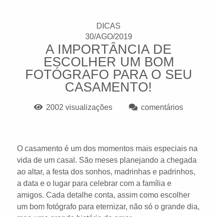
DICAS
30/AGO/2019
A IMPORTÂNCIA DE
ESCOLHER UM BOM
FOTÓGRAFO PARA O SEU
CASAMENTO!
2002
visualizações
comentários
O casamento é um dos momentos mais especiais na
vida de um casal. São meses planejando a chegada
ao altar, a festa dos sonhos, madrinhas e padrinhos,
a data e o lugar para celebrar com a família e
amigos. Cada detalhe conta, assim como escolher
um bom fotógrafo para eternizar, não só o grande dia,