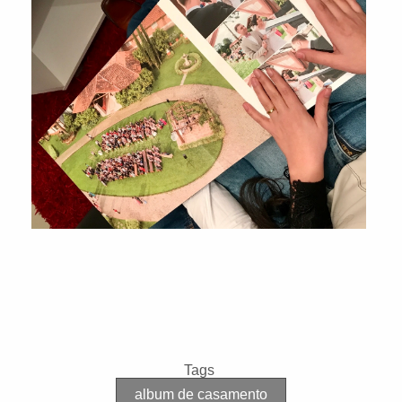
Tags
album de casamento