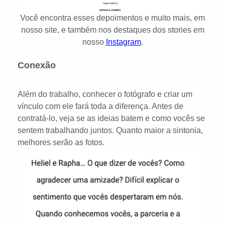
Você encontra esses depoimentos e muito mais, em
nosso site, e também nos destaques dos stories em
nosso
Instagram
.
Conexão
Além do trabalho, conhecer o fotógrafo e criar um
vínculo com ele fará toda a diferença. Antes de
contratá-lo, veja se as ideias batem e como vocês se
sentem trabalhando juntos. Quanto maior a sintonia,
melhores serão as fotos.