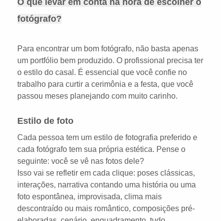
O que levar em conta na hora de escolher o
fotógrafo?
Para encontrar um bom fotógrafo, não basta apenas
um portfólio bem produzido. O profissional precisa ter
o estilo do casal. É essencial que você confie no
trabalho para curtir a cerimônia e a festa, que você
passou meses planejando com muito carinho.
Estilo de foto
Cada pessoa tem um estilo de fotografia preferido e
cada fotógrafo tem sua própria estética. Pense o
seguinte: você se vê nas fotos dele?
Isso vai se refletir em cada clique: poses clássicas,
interações, narrativa contando uma história ou uma
foto espontânea, improvisada, clima mais
descontraído ou mais romântico, composições pré-
elaboradas, cenário, enquadramento, tudo.