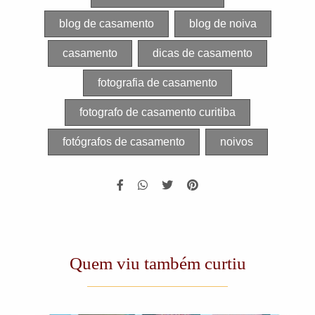
blog de casamento
blog de noiva
casamento
dicas de casamento
fotografia de casamento
fotografo de casamento curitiba
fotógrafos de casamento
noivos
Quem viu também curtiu