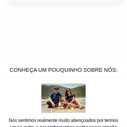
CONHEÇA UM POUQUINHO SOBRE NÓS:
Nos sentimos realmente muito abençoados por termos