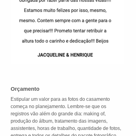
Orçamento
Estipular um valor para as fotos do casamento
começa no planejamento. Lembre-se que os
registros vão além do grande dia: making of,
produção do álbum, tratamento das imagens,
assistentes, horas de trabalho, quantidade de fotos,
entrega e todos os detalhes do pacote fotográfico.