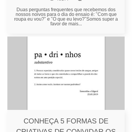
Duas perguntas frequentes que recebemos dos
nossos noivos para o dia do ensaio é: "Com que
roupa eu vou?" e "O que eu levo?"Somos super a
favor de mais...
CONHEÇA 5 FORMAS DE
CRIATIVAS DE CONVIDAR OS