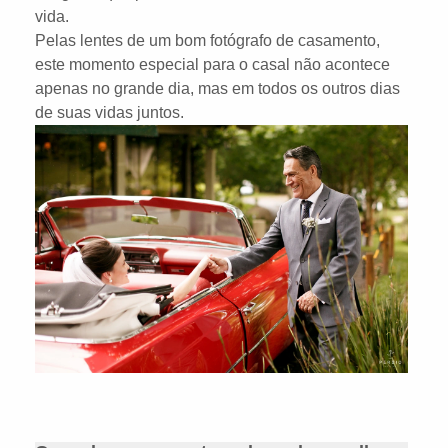
vida.
Pelas lentes de um bom fotógrafo de casamento,
este momento especial para o casal não acontece
apenas no grande dia, mas em todos os outros dias
de suas vidas juntos.