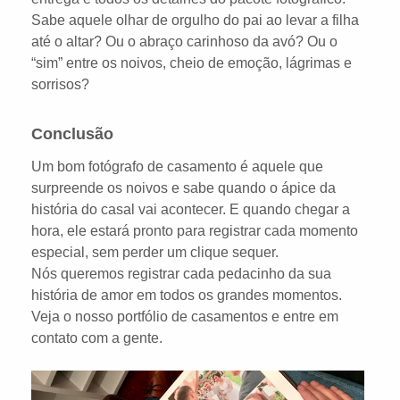
Sabe aquele olhar de orgulho do pai ao levar a filha
até o altar? Ou o abraço carinhoso da avó? Ou o
“sim” entre os noivos, cheio de emoção, lágrimas e
sorrisos?
Conclusão
Um bom fotógrafo de casamento é aquele que
surpreende os noivos e sabe quando o ápice da
história do casal vai acontecer. E quando chegar a
hora, ele estará pronto para registrar cada momento
especial, sem perder um clique sequer.
Nós queremos registrar cada pedacinho da sua
história de amor em todos os grandes momentos.
Veja o nosso portfólio de casamentos e entre em
contato com a gente.