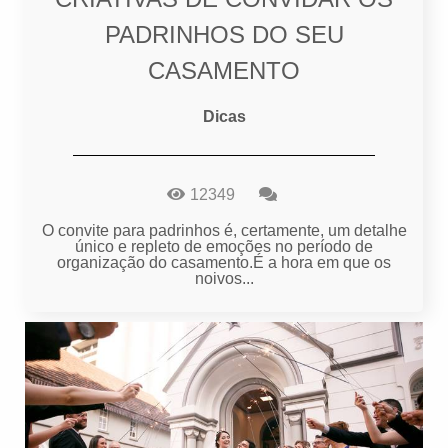
PADRINHOS DO SEU
CASAMENTO
Dicas
12349
O convite para padrinhos é, certamente, um detalhe
único e repleto de emoções no período de
organização do casamento.É a hora em que os
noivos...