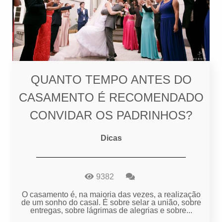
QUANTO TEMPO ANTES DO
CASAMENTO É RECOMENDADO
CONVIDAR OS PADRINHOS?
Dicas
9382
O casamento é, na maioria das vezes, a realização
de um sonho do casal. É sobre selar a união, sobre
entregas, sobre lágrimas de alegrias e sobre...