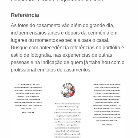
Referência
As fotos do casamento vão além do grande dia,
incluem ensaios antes e depois da cerimônia em
lugares ou momentos especiais para o casal.
Busque com antecedência referências no portfólio e
estilo de fotografia, nas experiências de outras
pessoas e na indicação de quem já trabalhou com o
profissional em fotos de casamentos.