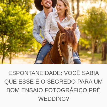
ESPONTANEIDADE: VOCÊ SABIA
QUE ESSE É O SEGREDO PARA UM
BOM ENSAIO FOTOGRÁFICO PRÉ
WEDDING?