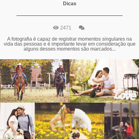
Dicas
2471
A fotografia é capaz de registrar momentos singulares na
vida das pessoas e é importante levar em consideração que
alguns desses momentos são marcados...