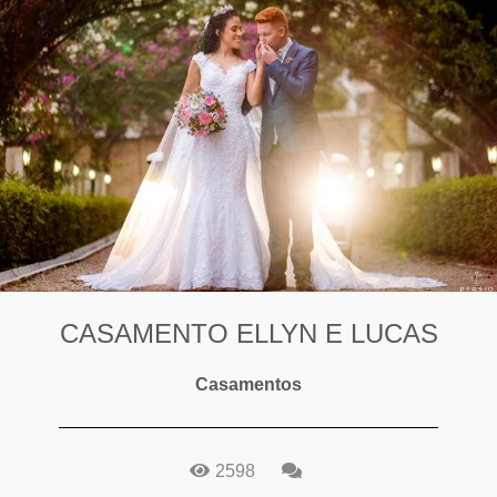
CASAMENTO ELLYN E LUCAS
Casamentos
2598