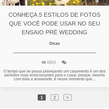
CONHEÇA 5 ESTILOS DE FOTOS
QUE VOCÊ PODE USAR NO SEU
ENSAIO PRÉ WEDDING
Dicas
6953
O tempo que se passa planejando um casamento é um dos
períodos mais emocionantes para o casal, porque, mesmo
com toda a ansiedade, é nesse momento que...
1
2
>