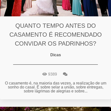
QUANTO TEMPO ANTES DO
CASAMENTO É RECOMENDADO
CONVIDAR OS PADRINHOS?
Dicas
9389
O casamento é, na maioria das vezes, a realização de um
sonho do casal. É sobre selar a união, sobre entregas,
sobre lágrimas de alegrias e sobre...