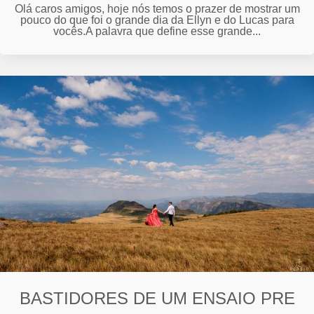
Olá caros amigos, hoje nós temos o prazer de mostrar um
pouco do que foi o grande dia da Ellyn e do Lucas para
vocês.A palavra que define esse grande...
BASTIDORES DE UM ENSAIO PRE