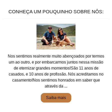
CONHEÇA UM POUQUINHO SOBRE NÓS:
Nos sentimos realmente muito abençoados por termos
um ao outro, e por embarcarmos juntos nessa missão
de eternizar grandes momentos!São 11 anos de
casados, e 10 anos de profissão. Nós acreditamos no
casamento!Nos sentimos honrados em saber que
através da ...
Saiba mais