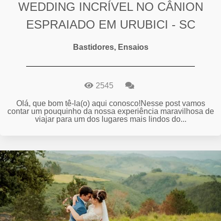
WEDDING INCRÍVEL NO CÂNION
ESPRAIADO EM URUBICI - SC
Bastidores, Ensaios
2545
Olá, que bom tê-la(o) aqui conosco!Nesse post vamos
contar um pouquinho da nossa experiência maravilhosa de
viajar para um dos lugares mais lindos do...