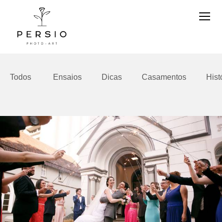
Todos
Ensaios
Dicas
Casamentos
Hist