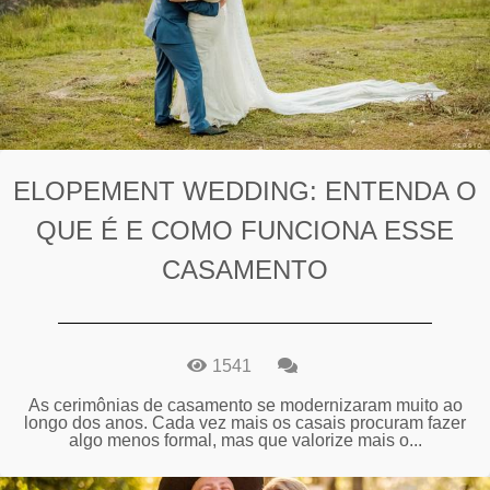
ELOPEMENT WEDDING: ENTENDA O
QUE É E COMO FUNCIONA ESSE
CASAMENTO
1541
As cerimônias de casamento se modernizaram muito ao
longo dos anos. Cada vez mais os casais procuram fazer
algo menos formal, mas que valorize mais o...