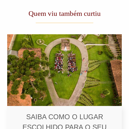
Quem viu também curtiu
SAIBA COMO O LUGAR
ESCOLHIDO PARA O SEU