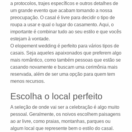
a protocolos, trajes específicos e outros detalhes de
um grande evento que acabam tomando a nossa
preocupação. O casal é livre para decidir o tipo de
roupa a usar e qual o lugar do casamento. Aqui, o
importante é combinar tudo ao seu estilo e que vocês
estejam à vontade.
O elopement wedding é perfeito para vários tipos de
casais. Seja aqueles apaixonados que preferem algo
mais romântico, como também pessoas que estão se
casando novamente e buscam uma cerimônia mais
reservada, além de ser uma opção para quem tem
menos recursos.
Escolha o local perfeito
A seleção de onde vai ser a celebração é algo muito
pessoal. Geralmente, os noivos escolhem paisagens
ao ar livre, como praias, montanhas, parques ou
algum local que represente bem o estilo do casal.