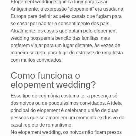
Elopement wedding significa fugir para casar.
Antigamente, a expressão “elopement” era usada na
Europa para definir aqueles casais que fugiam para
se casar por não ter o consentimento dos pais.
Atualmente, os casais que optam pelo elopement
wedding possuem a benção das famílias, mas
preferem viajar para um lugar distante, às vezes de
maneira secreta, para fugir do estresse de uma festa
com muitos convidados.
Como funciona o
elopement wedding?
Esse tipo de cerimônia costuma ter a presença só
dos noivos ou de pouquíssimos convidados. A ideia
principal do elopement é celebrar a união de duas
pessoas que se amam em um momento exclusivo do
casal repleto de romantismo.
No elopement wedding, os noivos não ficam presos