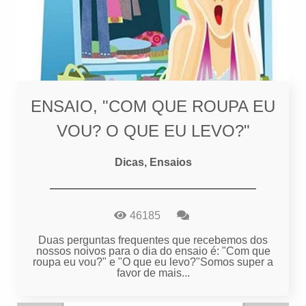
ENSAIO, "COM QUE ROUPA EU
VOU? O QUE EU LEVO?"
Dicas, Ensaios
46185
Duas perguntas frequentes que recebemos dos
nossos noivos para o dia do ensaio é: "Com que
roupa eu vou?" e "O que eu levo?"Somos super a
favor de mais...