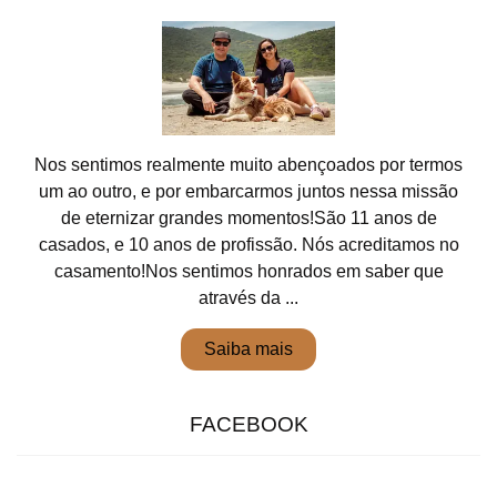
Nos sentimos realmente muito abençoados por termos
um ao outro, e por embarcarmos juntos nessa missão
de eternizar grandes momentos!São 11 anos de
casados, e 10 anos de profissão. Nós acreditamos no
casamento!Nos sentimos honrados em saber que
através da ...
Saiba mais
FACEBOOK