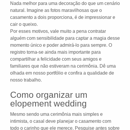
Nada melhor para uma decoração do que um cenário
natural. Imagine as fotos maravilhosas que o
casamento a dois proporciona, é de impressionar e
cair o queixo.
Por esses motivos, vale muito a pena contratar
alguém com sensibilidade para captar a magia desse
momento único e poder admirá-lo para sempre. O
registro torna-se ainda mais importante para
compartilhar a felicidade com seus amigos e
familiares que não estiveram na cerimônia. Dê uma
olhada em nosso portfólio e confira a qualidade de
nosso trabalho.
Como organizar um
elopement wedding
Mesmo sendo uma cerimônia mais simples e
intimista, o casal deve planejar o casamento com
todo o carinho que ele merece. Pesquise antes sobre