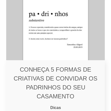
CONHEÇA 5 FORMAS DE
CRIATIVAS DE CONVIDAR OS
PADRINHOS DO SEU
CASAMENTO
Dicas