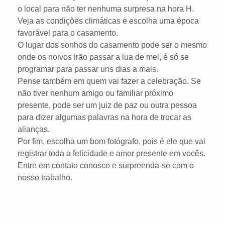
o local para não ter nenhuma surpresa na hora H.
Veja as condições climáticas e escolha uma época
favorável para o casamento.
O lugar dos sonhos do casamento pode ser o mesmo
onde os noivos irão passar a lua de mel, é só se
programar para passar uns dias a mais.
Pense também em quem vai fazer a celebração. Se
não tiver nenhum amigo ou familiar próximo
presente, pode ser um juiz de paz ou outra pessoa
para dizer algumas palavras na hora de trocar as
alianças.
Por fim, escolha um bom fotógrafo, pois é ele que vai
registrar toda a felicidade e amor presente em vocês.
Entre em contato conosco e surpreenda-se com o
nosso trabalho.