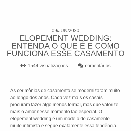
09/JUN/2020
ELOPEMENT WEDDING:
ENTENDA O QUE É E COMO
FUNCIONA ESSE CASAMENTO
1544
visualizações
comentários
As cerimônias de casamento se modernizaram muito
ao longo dos anos. Cada vez mais os casais
procuram fazer algo menos formal, mas que valorize
mais o amor nesse momento tão especial. O
elopement wedding é um modelo de casamento
muito intimista e segue exatamente essa tendência.