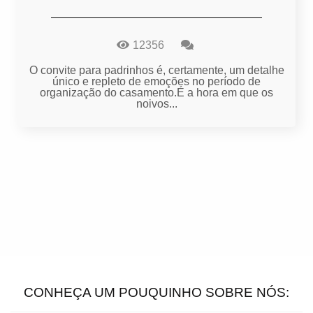
12356
O convite para padrinhos é, certamente, um detalhe
único e repleto de emoções no período de
organização do casamento.É a hora em que os
noivos...
CONHEÇA UM POUQUINHO SOBRE NÓS: