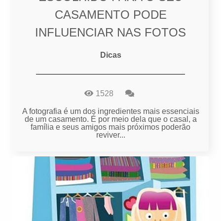
CASAMENTO PODE
INFLUENCIAR NAS FOTOS
Dicas
1528
A fotografia é um dos ingredientes mais essenciais
de um casamento. É por meio dela que o casal, a
família e seus amigos mais próximos poderão
reviver...