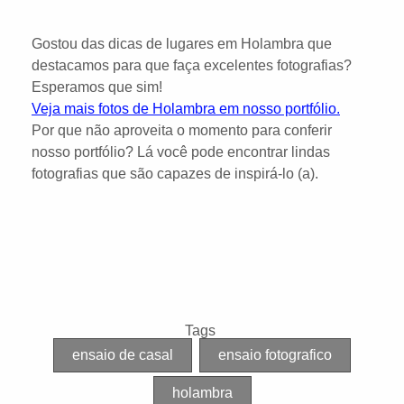
Gostou das dicas de lugares em Holambra que
destacamos para que faça excelentes fotografias?
Esperamos que sim!
Veja mais fotos de Holambra em nosso portfólio.
Por que não aproveita o momento para conferir
nosso portfólio? Lá você pode encontrar lindas
fotografias que são capazes de inspirá-lo (a).
Tags
ensaio de casal
ensaio fotografico
holambra