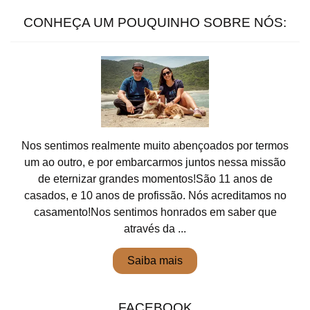
CONHEÇA UM POUQUINHO SOBRE NÓS:
Nos sentimos realmente muito abençoados por termos
um ao outro, e por embarcarmos juntos nessa missão
de eternizar grandes momentos!São 11 anos de
casados, e 10 anos de profissão. Nós acreditamos no
casamento!Nos sentimos honrados em saber que
através da ...
Saiba mais
FACEBOOK