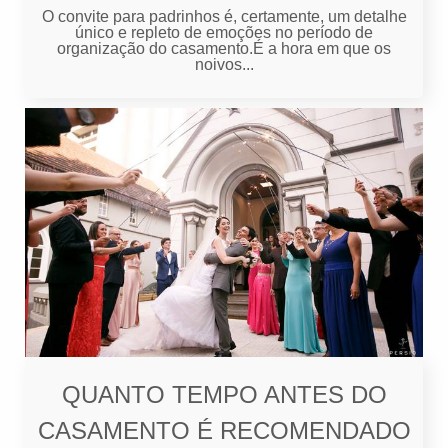
O convite para padrinhos é, certamente, um detalhe
único e repleto de emoções no período de
organização do casamento.É a hora em que os
noivos...
QUANTO TEMPO ANTES DO
CASAMENTO É RECOMENDADO