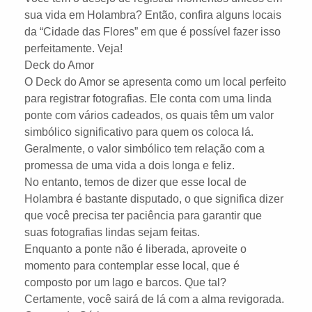
sua vida em Holambra? Então, confira alguns locais
da “Cidade das Flores” em que é possível fazer isso
perfeitamente. Veja!
Deck do Amor
O Deck do Amor se apresenta como um local perfeito
para registrar fotografias. Ele conta com uma linda
ponte com vários cadeados, os quais têm um valor
simbólico significativo para quem os coloca lá.
Geralmente, o valor simbólico tem relação com a
promessa de uma vida a dois longa e feliz.
No entanto, temos de dizer que esse local de
Holambra é bastante disputado, o que significa dizer
que você precisa ter paciência para garantir que
suas fotografias lindas sejam feitas.
Enquanto a ponte não é liberada, aproveite o
momento para contemplar esse local, que é
composto por um lago e barcos. Que tal?
Certamente, você sairá de lá com a alma revigorada.