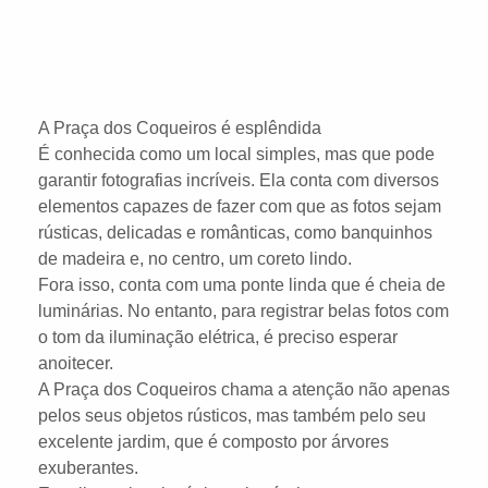
A Praça dos Coqueiros é esplêndida
É conhecida como um local simples, mas que pode
garantir fotografias incríveis. Ela conta com diversos
elementos capazes de fazer com que as fotos sejam
rústicas, delicadas e românticas, como banquinhos
de madeira e, no centro, um coreto lindo.
Fora isso, conta com uma ponte linda que é cheia de
luminárias. No entanto, para registrar belas fotos com
o tom da iluminação elétrica, é preciso esperar
anoitecer.
A Praça dos Coqueiros chama a atenção não apenas
pelos seus objetos rústicos, mas também pelo seu
excelente jardim, que é composto por árvores
exuberantes.