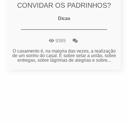
CONVIDAR OS PADRINHOS?
Dicas
9389
O casamento é, na maioria das vezes, a realização
de um sonho do casal. É sobre selar a união, sobre
entregas, sobre lágrimas de alegrias e sobre...