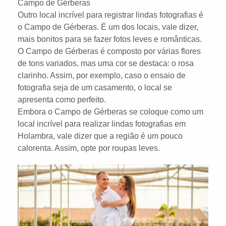
Campo de Gérberas
Outro local incrível para registrar lindas fotografias é
o Campo de Gérberas. É um dos locais, vale dizer,
mais bonitos para se fazer fotos leves e românticas.
O Campo de Gérberas é composto por várias flores
de tons variados, mas uma cor se destaca: o rosa
clarinho. Assim, por exemplo, caso o ensaio de
fotografia seja de um casamento, o local se
apresenta como perfeito.
Embora o Campo de Gérberas se coloque como um
local incrível para realizar lindas fotografias em
Holambra, vale dizer que a região é um pouco
calorenta. Assim, opte por roupas leves.