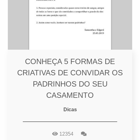
CONHEÇA 5 FORMAS DE
CRIATIVAS DE CONVIDAR OS
PADRINHOS DO SEU
CASAMENTO
Dicas
12354