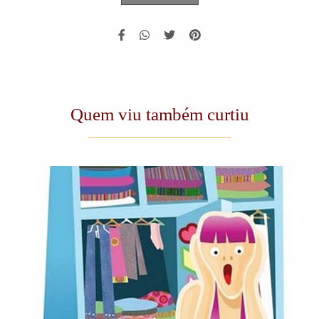
Quem viu também curtiu