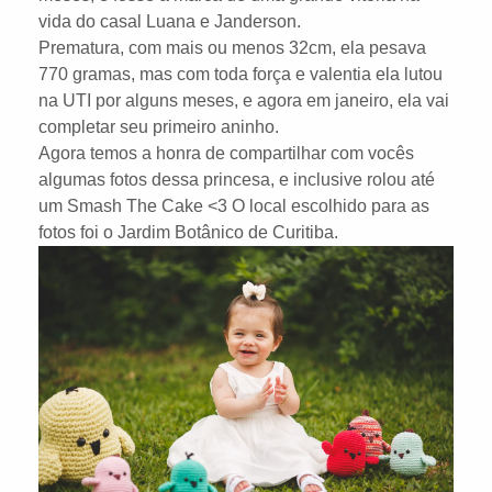
vida do casal Luana e Janderson.
Prematura, com mais ou menos 32cm, ela pesava
770 gramas, mas com toda força e valentia ela lutou
na UTI por alguns meses, e agora em janeiro, ela vai
completar seu primeiro aninho.
Agora temos a honra de compartilhar com vocês
algumas fotos dessa princesa, e inclusive rolou até
um Smash The Cake <3 O local escolhido para as
fotos foi o Jardim Botânico de Curitiba.