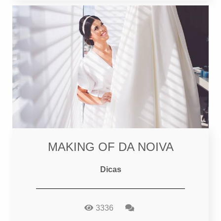
MAKING OF DA NOIVA
Dicas
3336