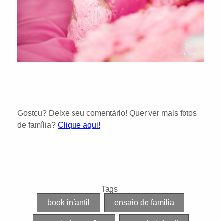
Gostou? Deixe seu comentário! Quer ver mais fotos
de família?
Clique aqui!
Tags
book infantil
ensaio de familia