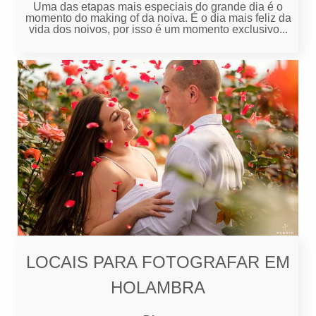
Uma das etapas mais especiais do grande dia é o
momento do making of da noiva. É o dia mais feliz da
vida dos noivos, por isso é um momento exclusivo...
LOCAIS PARA FOTOGRAFAR EM
HOLAMBRA