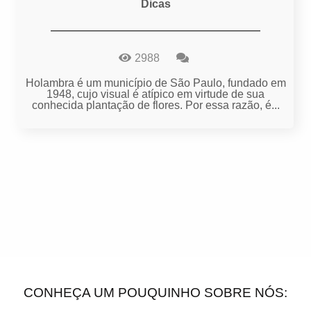
Dicas
2988
Holambra é um município de São Paulo, fundado em
1948, cujo visual é atípico em virtude de sua
conhecida plantação de flores. Por essa razão, é...
CONHEÇA UM POUQUINHO SOBRE NÓS: