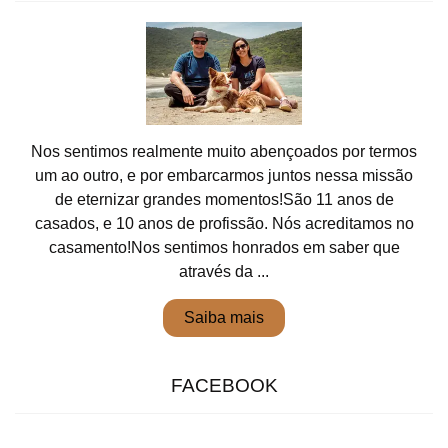
Nos sentimos realmente muito abençoados por termos
um ao outro, e por embarcarmos juntos nessa missão
de eternizar grandes momentos!São 11 anos de
casados, e 10 anos de profissão. Nós acreditamos no
casamento!Nos sentimos honrados em saber que
através da ...
Saiba mais
FACEBOOK