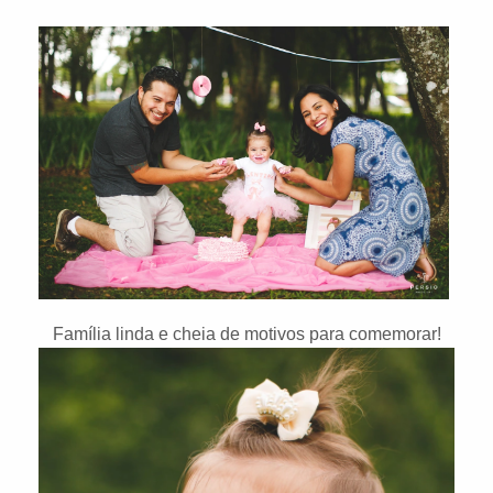
Família linda e cheia de motivos para comemorar!