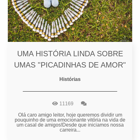
UMA HISTÓRIA LINDA SOBRE
UMAS "PICADINHAS DE AMOR"
Histórias
11169
Olá caro amigo leitor, hoje queremos dividir um
pouquinho de uma emocionante vitória na vida de
um casal de amigos!Desde que iniciamos nossa
carreira...